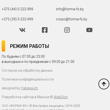
+375 (44) 5-222-999
info@forma-fs.by
+375 (29) 5-222-999
corpo@forma-fs.by
РЕЖИМ РАБОТЫ
По будням с 07.00 до 23.00
в выходные и по праздникам с 09.00 до 21.00
Согласие на обработку данных
Политика конфиденциальности
designed by
Yatskevich
Разработка сайтов в Минске
©
WebSlon
ООО «ФОРМА-ФС» © Все права защищены 2016-2023