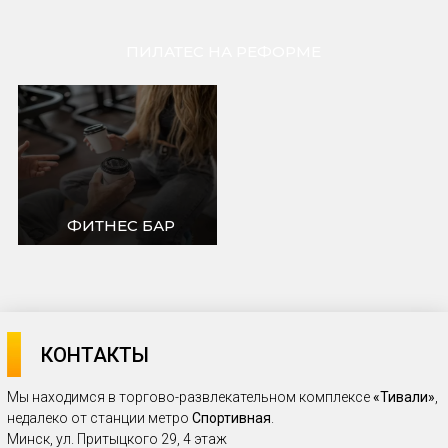
КОНТАКТЫ
Мы находимся в торгово-развлекательном комплексе
«Тивали»
,
недалеко от станции метро
Спортивная
.
Минск, ул. Притыцкого 29, 4 этаж