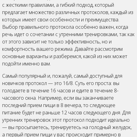
с жесткими правилами, а гибкий подход, который
предлагает множество различных протоколов, каждый из
которых имеет свои особенности и преимущества.
Выбор правильного протокола особенно важен, когда
речь идет о сочетании с утренними тренировками, так как
от этого зависит не только эффективность, но и
комфортность вашего режима. Давайте рассмотрим
основные варианты и разберемся, какой из них может
подойти именно вам.
Самый популярный и, пожалуй, самый доступный для
новичков протокол — это 16/8. Суть его проста: вы
голодаете в течение 16 часов и едите в течение 8-
часового окна. Например, если вы заканчиваете
последний прием пищи в 8 вечера, то следующее
питание будет не раньше 12 часов следующего дня. Для
утренних тренировок этот протокол подходит идеально
— вы просыпаетесь, тренируетесь на голодный желудок,
а первый прием пищи у вас происходит примерно в