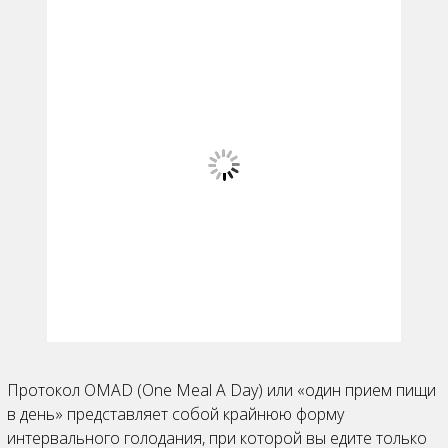
Протокол OMAD (One Meal A Day) или «один прием пищи
в день» представляет собой крайнюю форму
интервального голодания, при которой вы едите только