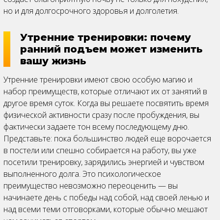
но и для долгосрочного здоровья и долголетия.
Утренние тренировки: почему
ранний подъем может изменить
вашу жизнь
Утренние тренировки имеют свою особую магию и
набор преимуществ, которые отличают их от занятий в
другое время суток. Когда вы решаете посвятить время
физической активности сразу после пробуждения, вы
фактически задаете тон всему последующему дню.
Представьте: пока большинство людей еще ворочается
в постели или спешно собирается на работу, вы уже
посетили тренировку, зарядились энергией и чувством
выполненного долга. Это психологическое
преимущество невозможно переоценить — вы
начинаете день с победы над собой, над своей ленью и
над всеми теми отговорками, которые обычно мешают