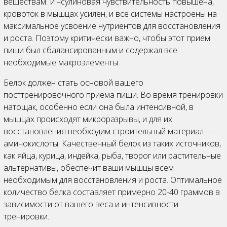
веществам. Инсулиновая чувствительность повышена,
кровоток в мышцах усилен, и все системы настроены на
максимальное усвоение нутриентов для восстановления
и роста. Поэтому критически важно, чтобы этот прием
пищи был сбалансированным и содержал все
необходимые макроэлементы.
Белок должен стать основой вашего
посттренировочного приема пищи. Во время тренировки
натощак, особенно если она была интенсивной, в
мышцах происходят микроразрывы, и для их
восстановления необходим строительный материал —
аминокислоты. Качественный белок из таких источников,
как яйца, курица, индейка, рыба, творог или растительные
альтернативы, обеспечит ваши мышцы всем
необходимым для восстановления и роста. Оптимальное
количество белка составляет примерно 20-40 граммов в
зависимости от вашего веса и интенсивности
тренировки.