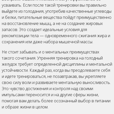
усваивать. Если после такой тренировки вы правильно
выйдете из голодания, употребив качественные углеводы
и белки, питательные вещества пойдут преимущественно
на восстановление мышц, а не на создание жировых
запасов. Это создает идеальные условия для
рекомпозиции тела — одновременного сжигания жира и
сохранения или даже набора мышечной массы.
Не стоит забывать и о ментальных преимуществах
такого сочетания. Утренняя тренировка на голодный
желудок требует определенной дисциплины и ментальной
устойчивости. Каждый раз, когда вы преодолеваете себя
и идете тренироваться, не позавтракав, вы укрепляете
свою силу воли и развиваете ментальную выносливость.
Это чувство достижения и контроля над своими
импульсами переносится и на другие сферы жизни,
помогая вам делать более осознанный выбор в питании
и образе жизни в целом.