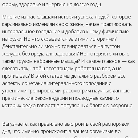
форму, здоровье и энергию на долгие годы.
Многие из нас слышали истории успеха людей, которые
кардинально изменили свою жизнь, начав практиковать
интервальное голодание и добавив к нему физические
нагрузки. Но что скрывается за этими историями?
Действительно ли можно тренироваться на пустой
желудок без вреда для здоровья? Не потеряете ли вы с
таким трудом набранные мышцы? И самое главное — как
сделать так, чтобы этот тандем работал на вас, а не
против вас? В этой статье мы детально разберем все
аспекты сочетания интервального голодания с
утренними тренировками, рассмотрим научные данные,
практические рекомендации и подводные камни, о
которых редко говорят в популярных блогах о здоровье.
Вы узнаете, как правильно выстроить свой распорядок
дня, что именно происходит в вашем организме во