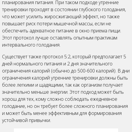
планирования питания. При таком подходе утренние
тренировки проходят в состоянии глубокого голодания,
что может усилить жиросжигающий эффект, но также
повышает риск потери мышечной массы, если не
обеспечить адекватное питание в окно приема пищи.
Этот протокол лучше оставлять опытным практикам
интервального голодания.
Существует также протокол 5:2, который предполагает 5
дней нормального питания и 2 дня значительного
ограничения калорий (обычно до 500-600 калорий). В дни
ограничения калорий утренние тренировки должны быть
более легкими и щадящими, так как организм получает
значительно меньше энергии. Этот подход может быть
хорош для тех, кому сложно соблюдать ежедневное
голодание, но он требует более сложного планирования
и может быть менее эффективным для формирования
устойчивой привычки.