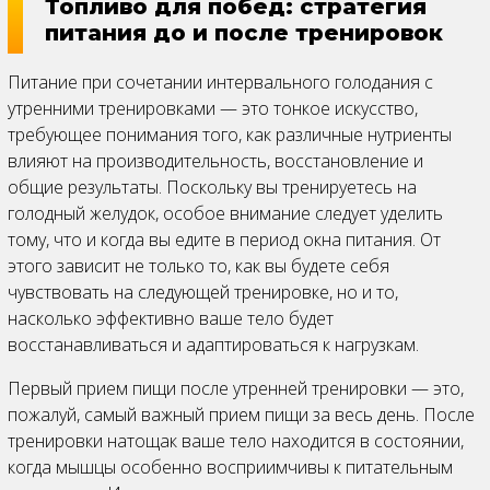
Топливо для побед: стратегия
питания до и после тренировок
Питание при сочетании интервального голодания с
утренними тренировками — это тонкое искусство,
требующее понимания того, как различные нутриенты
влияют на производительность, восстановление и
общие результаты. Поскольку вы тренируетесь на
голодный желудок, особое внимание следует уделить
тому, что и когда вы едите в период окна питания. От
этого зависит не только то, как вы будете себя
чувствовать на следующей тренировке, но и то,
насколько эффективно ваше тело будет
восстанавливаться и адаптироваться к нагрузкам.
Первый прием пищи после утренней тренировки — это,
пожалуй, самый важный прием пищи за весь день. После
тренировки натощак ваше тело находится в состоянии,
когда мышцы особенно восприимчивы к питательным