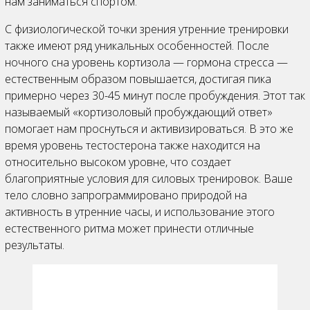
нам заниматься спортом.
С физиологической точки зрения утренние тренировки
также имеют ряд уникальных особенностей. После
ночного сна уровень кортизола — гормона стресса —
естественным образом повышается, достигая пика
примерно через 30-45 минут после пробуждения. Этот так
называемый «кортизоловый пробуждающий ответ»
помогает нам проснуться и активизироваться. В это же
время уровень тестостерона также находится на
относительно высоком уровне, что создает
благоприятные условия для силовых тренировок. Ваше
тело словно запрограммировано природой на
активность в утренние часы, и использование этого
естественного ритма может принести отличные
результаты.