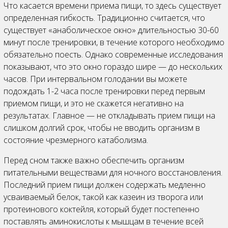
Что касается времени приема пищи, то здесь существует
определенная гибкость. Традиционно считается, что
существует «анаболическое окно» длительностью 30-60
минут после тренировки, в течение которого необходимо
обязательно поесть. Однако современные исследования
показывают, что это окно гораздо шире — до нескольких
часов. При интервальном голодании вы можете
подождать 1-2 часа после тренировки перед первым
приемом пищи, и это не скажется негативно на
результатах. Главное — не откладывать прием пищи на
слишком долгий срок, чтобы не вводить организм в
состояние чрезмерного катаболизма.
Перед сном также важно обеспечить организм
питательными веществами для ночного восстановления.
Последний прием пищи должен содержать медленно
усваиваемый белок, такой как казеин из творога или
протеинового коктейля, который будет постепенно
поставлять аминокислоты к мышцам в течение всей