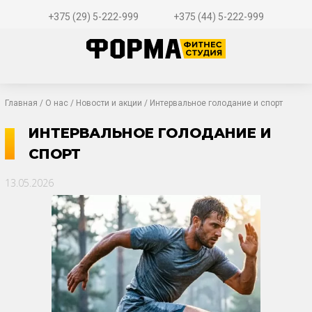
+375 (29) 5-222-999
+375 (44) 5-222-999
Главная
/
О нас
/
Новости и акции
/ Интервальное голодание и спорт
ИНТЕРВАЛЬНОЕ ГОЛОДАНИЕ И
СПОРТ
13.05.2026