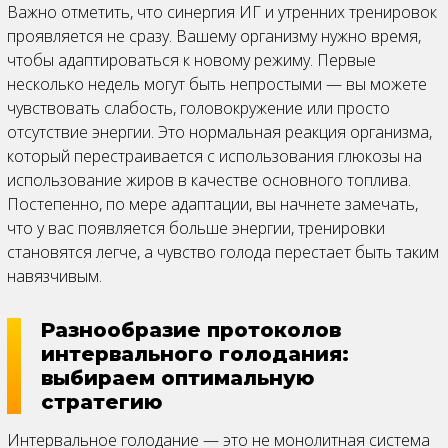
Важно отметить, что синергия ИГ и утренних тренировок
проявляется не сразу. Вашему организму нужно время,
чтобы адаптироваться к новому режиму. Первые
несколько недель могут быть непростыми — вы можете
чувствовать слабость, головокружение или просто
отсутствие энергии. Это нормальная реакция организма,
который перестраивается с использования глюкозы на
использование жиров в качестве основного топлива.
Постепенно, по мере адаптации, вы начнете замечать,
что у вас появляется больше энергии, тренировки
становятся легче, а чувство голода перестает быть таким
навязчивым.
Разнообразие протоколов
интервального голодания:
выбираем оптимальную
стратегию
Интервальное голодание — это не монолитная система