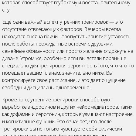
которая способствует глубокому и восстановительному
сну.
Еще один важный аспект утренних тренировок — это
отсутствие отвлекающих факторов. Вечером всегда
находится тысяча причин пропустить занятие: усталость
после работы, неожиданные встречи с друзьями,
семейные обязанности или просто желание отдохнуть на
диване. Утром же, особенно если вы встали пораньше
специально для тренировки, вероятность того, что что-то
помешает вашим планам, значительно ниже. Вы
контролируете свое расписание, и это дает ощущение
свободы и дисциплины одновременно.
Кроме того, утренние тренировки способствуют
выработке эндорфинов и других нейромедиаторов, таких
как дофамин и серотонин, которые улучшают настроение
и когнитивные функции. Это означает, что после
тренировки вы не только чувствуете себя физически