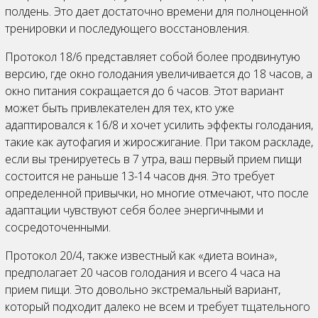
полдень. Это дает достаточно времени для полноценной
тренировки и последующего восстановления.
Протокол 18/6 представляет собой более продвинутую
версию, где окно голодания увеличивается до 18 часов, а
окно питания сокращается до 6 часов. Этот вариант
может быть привлекателен для тех, кто уже
адаптировался к 16/8 и хочет усилить эффекты голодания,
такие как аутофагия и жиросжигание. При таком раскладе,
если вы тренируетесь в 7 утра, ваш первый прием пищи
состоится не раньше 13-14 часов дня. Это требует
определенной привычки, но многие отмечают, что после
адаптации чувствуют себя более энергичными и
сосредоточенными.
Протокол 20/4, также известный как «диета воина»,
предполагает 20 часов голодания и всего 4 часа на
прием пищи. Это довольно экстремальный вариант,
который подходит далеко не всем и требует тщательного