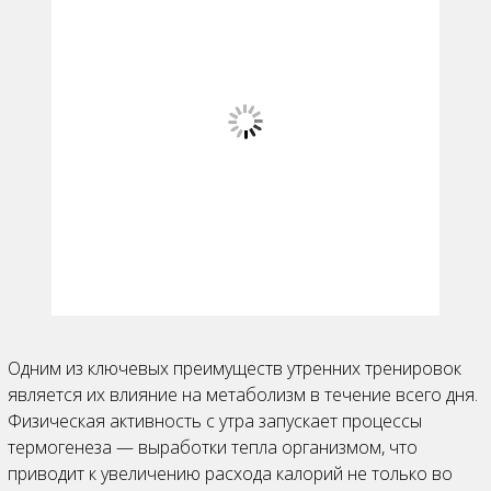
Одним из ключевых преимуществ утренних тренировок
является их влияние на метаболизм в течение всего дня.
Физическая активность с утра запускает процессы
термогенеза — выработки тепла организмом, что
приводит к увеличению расхода калорий не только во