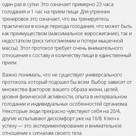
один раз в сутки. Это означает примерно 23 часа
голодания и 1 час на прием пищи. Для утренних
тренировок это означает, что вы тренируетесь
практически в конце периода голодания, что может быть
как преимуществом (максимальное жиросжигание), так и
недостатком (риск гипогликемии и потери мышечной
массы). Этот протокол требует очень внимательного
отношения к составу и количеству пищи в единственный
прием.
Важно понимать, что не существует универсального
протокола, который подошел бы всем. Выбор зависит от
множества факторов: вашего образа жизни, целей,
уровня физической активности, опыта в интервальном
голодании и индивидуальных особенностей организма.
Некоторые люди прекрасно чувствуют себя на 20/4,
другие испытывают дискомфорт уже на 16/8. Ключ к
успеху — это экспериментирование и внимательное
отношение к сигналам своего тела.